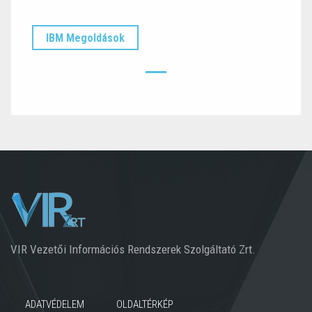
IBM Megoldások
VIR Vezetői Információs Rendszerek Szolgáltató Zrt.
ADATVÉDELEM
OLDALTÉRKÉP