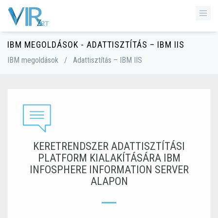
IBM MEGOLDÁSOK - ADATTISZTÍTÁS – IBM IIS
IBM megoldások
/
Adattisztítás – IBM IIS
KERETRENDSZER ADATTISZTÍTÁSI
PLATFORM KIALAKÍTÁSÁRA IBM
INFOSPHERE INFORMATION SERVER
ALAPON