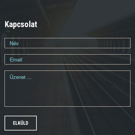
Kapcsolat