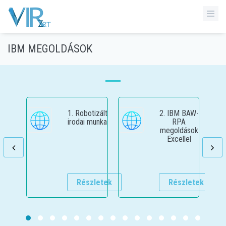
IBM MEGOLDÁSOK
1. Robotizált
2. IBM BAW-
irodai munka
RPA
megoldások
Excellel
Részletek
Részletek