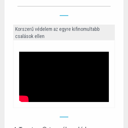
Korszerű védelem az egyre kifinomultabb
csalások ellen