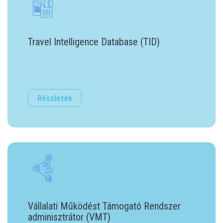
Travel Intelligence Database (TID)
Részletek
Vállalati Működést Támogató Rendszer
adminisztrátor (VMT)