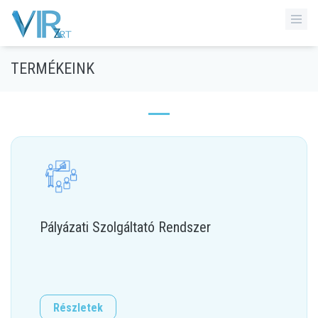
TERMÉKEINK
Pályázati Szolgáltató Rendszer
Részletek